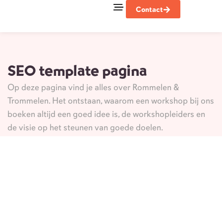
Contact
Goede doelen
SEO template pagina
Op deze pagina vind je alles over Rommelen &
Trommelen. Het ontstaan, waarom een workshop bij ons
boeken altijd een goed idee is, de workshopleiders en
de visie op het steunen van goede doelen.