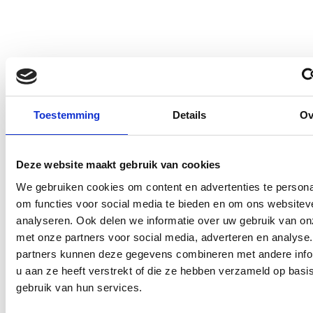
Toestemming
Details
Ov
Deze website maakt gebruik van cookies
We gebruiken cookies om content en advertenties te persona
om functies voor social media te bieden en om ons websitev
analyseren. Ook delen we informatie over uw gebruik van on
met onze partners voor social media, adverteren en analyse
partners kunnen deze gegevens combineren met andere info
u aan ze heeft verstrekt of die ze hebben verzameld op basi
gebruik van hun services.