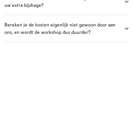
uw extra bijdrage?
Bereken je de kosten eigenlijk niet gewoon door aan
ons, en wordt de workshop dus duurder?