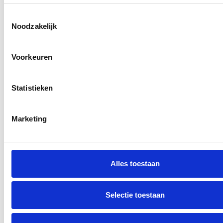
Toestemmingsselectie
Noodzakelijk
Voorkeuren
Statistieken
Marketing
Alles toestaan
Selectie toestaan