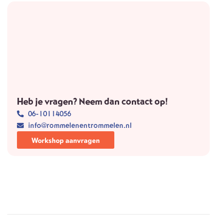
Heb je vragen? Neem dan contact op!
06-10114056
info@rommelenentrommelen.nl
Workshop aanvragen