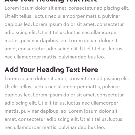
Lorem ipsum dolor sit amet, consectetur adipiscing elit.
Ut elit tellus, luctus nec ullamcorper mattis, pulvinar
dapibus leo. Lorem ipsum dolor sit amet, consectetur
adipiscing elit. Ut elit tellus, luctus nec ullamcorper
mattis, pulvinar dapibus leo. Lorem ipsum dolor sit
amet, consectetur adipiscing elit. Ut elit tellus, luctus
nec ullamcorper mattis, pulvinar dapibus leo.
Add Your Heading Text Here
Lorem ipsum dolor sit amet, consectetur adipiscing elit.
Ut elit tellus, luctus nec ullamcorper mattis, pulvinar
dapibus leo. Lorem ipsum dolor sit amet, consectetur
adipiscing elit. Ut elit tellus, luctus nec ullamcorper
mattis, pulvinar dapibus leo. Lorem ipsum dolor sit
amet, consectetur adipiscing elit. Ut elit tellus, luctus
nec ullamcorper mattis, pulvinar dapibus leo.