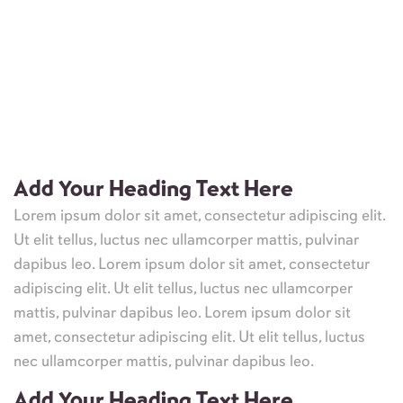
Add Your Heading Text Here
Lorem ipsum dolor sit amet, consectetur adipiscing elit.
Ut elit tellus, luctus nec ullamcorper mattis, pulvinar
dapibus leo. Lorem ipsum dolor sit amet, consectetur
adipiscing elit. Ut elit tellus, luctus nec ullamcorper
mattis, pulvinar dapibus leo. Lorem ipsum dolor sit
amet, consectetur adipiscing elit. Ut elit tellus, luctus
nec ullamcorper mattis, pulvinar dapibus leo.
Add Your Heading Text Here