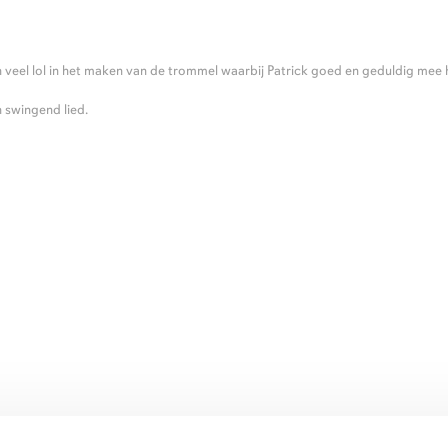
veel lol in het maken van de trommel waarbij Patrick goed en geduldig mee 
 swingend lied.