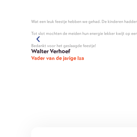
Wat een leuk feestje hebben we gehad. De kinderen hadden 
Tot slot mochten de meiden hun energie lekker kwijt op een
Bedankt voor het geslaagde feestje!
Walter Verhoef
Vader van de jarige Iza