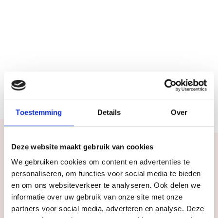
Toestemming
Details
Over
Deze website maakt gebruik van cookies
We gebruiken cookies om content en advertenties te
personaliseren, om functies voor social media te bieden
en om ons websiteverkeer te analyseren. Ook delen we
Wat we doen
FAQ
Praktische info
Goede doel
informatie over uw gebruik van onze site met onze
partners voor social media, adverteren en analyse. Deze
Wat we doen