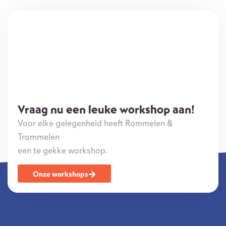
Vraag nu een leuke workshop aan!
Voor elke gelegenheid heeft Rommelen &
Trommelen
een te gekke workshop.
Onze workshops