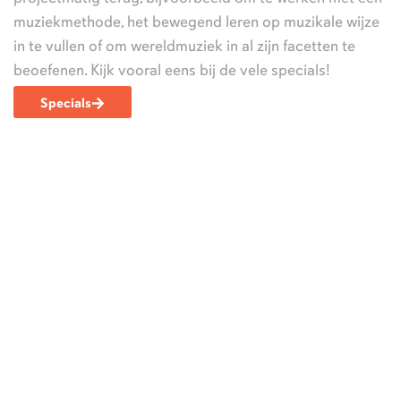
muziekmethode, het bewegend leren op muzikale wijze
in te vullen of om wereldmuziek in al zijn facetten te
beoefenen. Kijk vooral eens bij de vele specials!
Specials