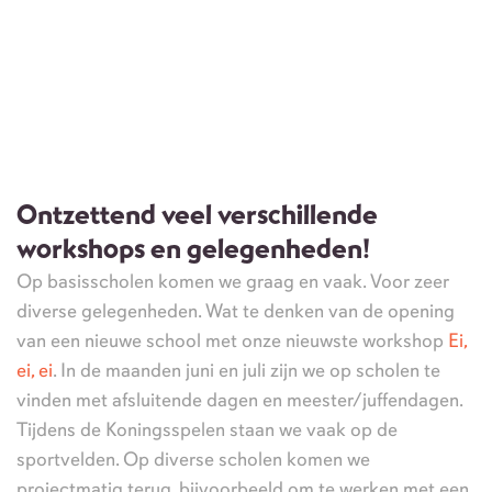
Ontzettend veel verschillende
workshops en gelegenheden!
Op basisscholen komen we graag en vaak. Voor zeer
diverse gelegenheden. Wat te denken van de opening
van een nieuwe school met onze nieuwste workshop
Ei,
ei, ei
. In de maanden juni en juli zijn we op scholen te
vinden met afsluitende dagen en meester/juffendagen.
Tijdens de Koningsspelen staan we vaak op de
sportvelden. Op diverse scholen komen we
projectmatig terug, bijvoorbeeld om te werken met een