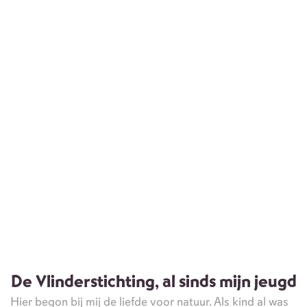
De Vlinderstichting, al sinds mijn jeugd
Hier begon bij mij de liefde voor natuur. Als kind al was