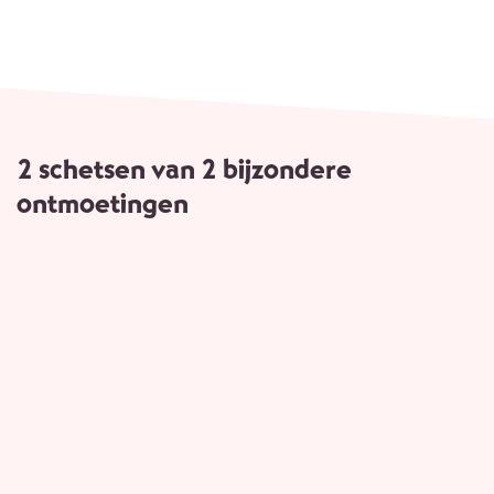
2 schetsen van 2 bijzondere
ontmoetingen