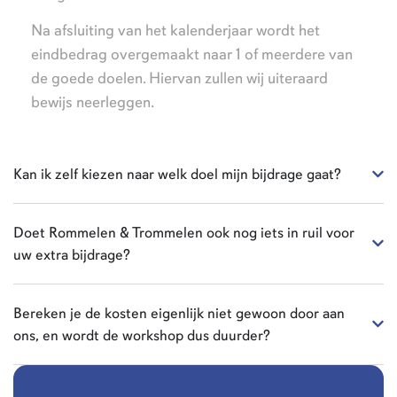
Na afsluiting van het kalenderjaar wordt het
eindbedrag overgemaakt naar 1 of meerdere van
de goede doelen. Hiervan zullen wij uiteraard
bewijs neerleggen.
Kan ik zelf kiezen naar welk doel mijn bijdrage gaat?
Doet Rommelen & Trommelen ook nog iets in ruil voor
uw extra bijdrage?
Bereken je de kosten eigenlijk niet gewoon door aan
ons, en wordt de workshop dus duurder?