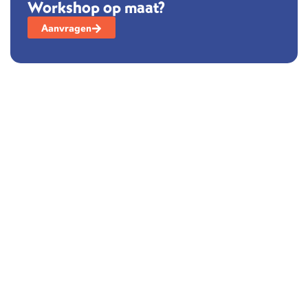
Workshop op maat?
Aanvragen