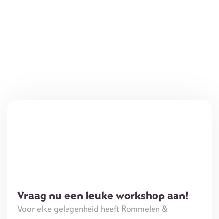
Vraag nu een leuke workshop aan!
Voor elke gelegenheid heeft Rommelen &