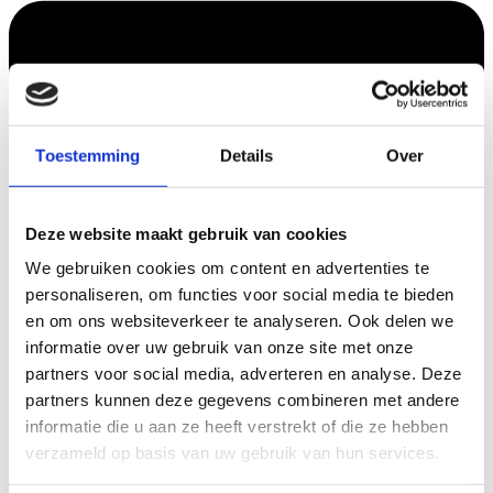
Toestemming
Details
Over
Deze website maakt gebruik van cookies
We gebruiken cookies om content en advertenties te
personaliseren, om functies voor social media te bieden
en om ons websiteverkeer te analyseren. Ook delen we
informatie over uw gebruik van onze site met onze
partners voor social media, adverteren en analyse. Deze
partners kunnen deze gegevens combineren met andere
informatie die u aan ze heeft verstrekt of die ze hebben
verzameld op basis van uw gebruik van hun services.