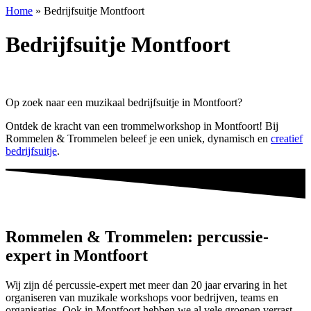
Home
»
Bedrijfsuitje Montfoort
Bedrijfsuitje Montfoort
Op zoek naar een muzikaal bedrijfsuitje in Montfoort?
Ontdek de kracht van een trommelworkshop in Montfoort! Bij
Rommelen & Trommelen beleef je een uniek, dynamisch en
creatief
bedrijfsuitje
.
Rommelen & Trommelen: percussie-
expert in Montfoort
Wij zijn dé percussie-expert met meer dan 20 jaar ervaring in het
organiseren van muzikale workshops voor bedrijven, teams en
organisaties. Ook in Montfoort hebben we al vele groepen verrast