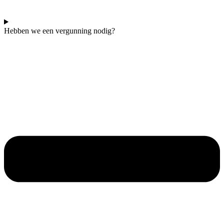
Hebben we een vergunning nodig?