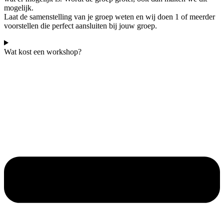
mogelijk.
Laat de samenstelling van je groep weten en wij doen 1 of meerder
voorstellen die perfect aansluiten bij jouw groep.
Wat kost een workshop?