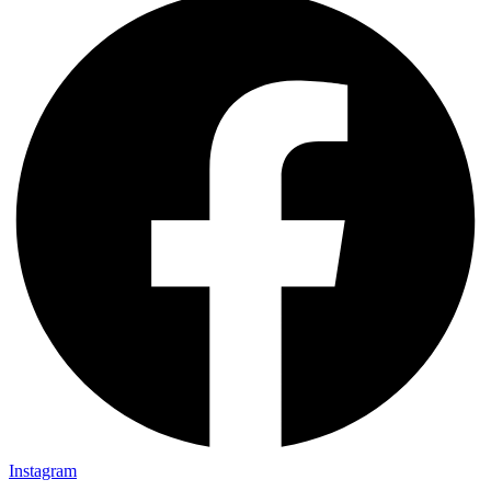
Instagram