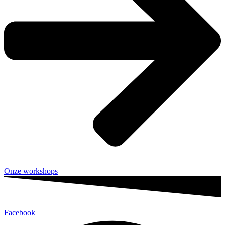
Onze workshops
Facebook