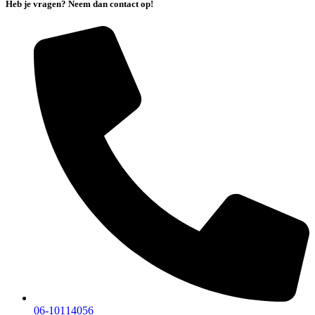
Heb je vragen? Neem dan contact op!
06-10114056