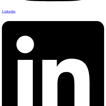
Linkedin