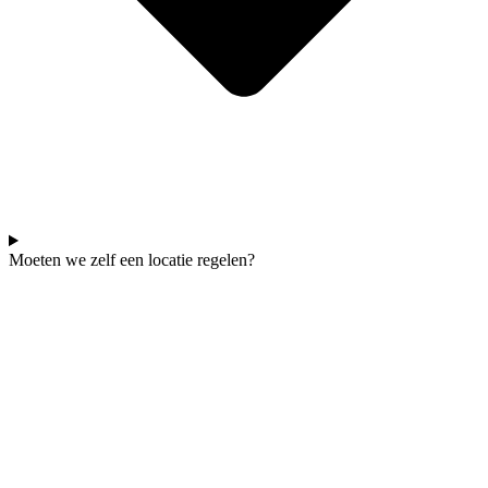
Moeten we zelf een locatie regelen?