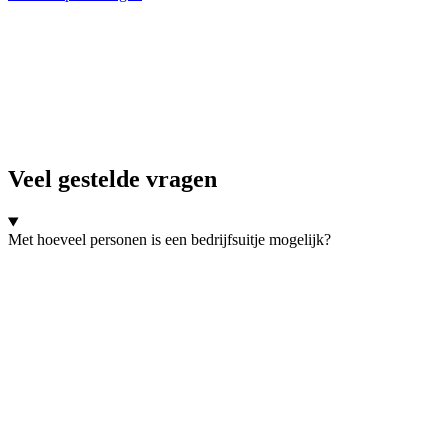
Veel gestelde vragen
Met hoeveel personen is een bedrijfsuitje mogelijk?