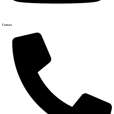
Contact