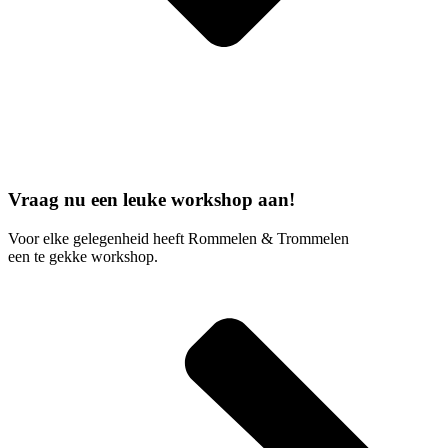
Vraag nu een leuke workshop aan!
Voor elke gelegenheid heeft Rommelen & Trommelen
een te gekke workshop.