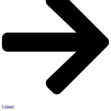
Contact