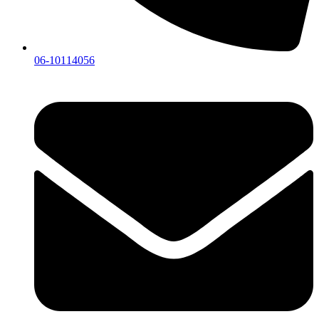
06-10114056